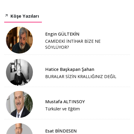
Köşe Yazıları
Engin GÜLTEKİN
CAMİDEKİ İNTİHAR BİZE NE
SÖYLÜYOR?
Hatice Başkapan Şahan
BURALAR SİZİN KRALLIĞINIZ DEĞİL
Mustafa ALTINSOY
Türküler ve Eğitim
Esat BİNDESEN