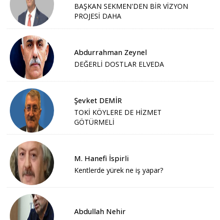
BAŞKAN SEKMEN'DEN BİR VİZYON
PROJESİ DAHA
Abdurrahman Zeynel
DEĞERLİ DOSTLAR ELVEDA
Şevket DEMİR
TOKİ KÖYLERE DE HİZMET
GÖTÜRMELİ
M. Hanefi İspirli
Kentlerde yürek ne iş yapar?
Abdullah Nehir