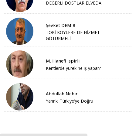
DEĞERLİ DOSTLAR ELVEDA
Şevket DEMİR
TOKİ KÖYLERE DE HİZMET
GÖTÜRMELİ
M. Hanefi İspirli
Kentlerde yürek ne iş yapar?
Abdullah Nehir
Yarınki Türkiye'ye Doğru