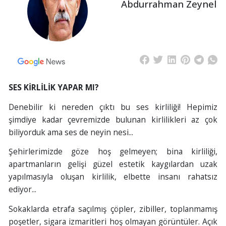
Abdurrahman Zeynel
SES KİRLİLİK YAPAR MI?
Denebilir ki nereden çıktı bu ses kirliliği! Hepimiz
şimdiye kadar çevremizde bulunan kirlilikleri az çok
biliyorduk ama ses de neyin nesi...
Şehirlerimizde göze hoş gelmeyen; bina kirliliği,
apartmanların gelişi güzel estetik kaygılardan uzak
yapılmasıyla oluşan kirlilik, elbette insanı rahatsız
ediyor...
Sokaklarda etrafa saçılmış çöpler, zibiller, toplanmamış
poşetler, sigara izmaritleri hoş olmayan görüntüler. Açık