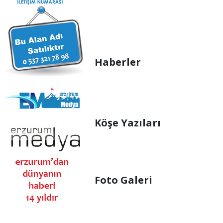
Haberler
Köşe Yazıları
Foto Galeri