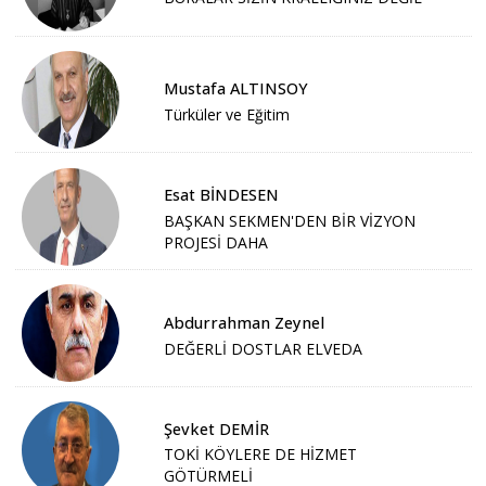
Mustafa ALTINSOY
Türküler ve Eğitim
Esat BİNDESEN
BAŞKAN SEKMEN'DEN BİR VİZYON
PROJESİ DAHA
Abdurrahman Zeynel
DEĞERLİ DOSTLAR ELVEDA
Şevket DEMİR
TOKİ KÖYLERE DE HİZMET
GÖTÜRMELİ