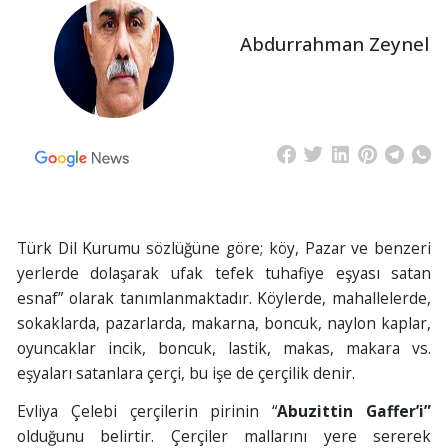
Abdurrahman Zeynel
Türk Dil Kurumu sözlüğüne göre; köy, Pazar ve benzeri
yerlerde dolaşarak ufak tefek tuhafiye eşyası satan
esnaf” olarak tanımlanmaktadır. Köylerde, mahallelerde,
sokaklarda, pazarlarda, makarna, boncuk, naylon kaplar,
oyuncaklar incik, boncuk, lastik, makas, makara vs.
eşyaları satanlara çerçi, bu işe de çerçilik denir.
Evliya Çelebi çerçilerin pirinin “
Abuzittin Gaffer’i”
olduğunu belirtir. Çerçiler mallarını yere sererek