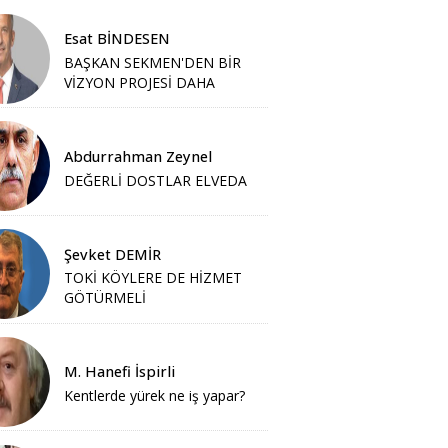
Esat BİNDESEN
BAŞKAN SEKMEN'DEN BİR
VİZYON PROJESİ DAHA
Abdurrahman Zeynel
DEĞERLİ DOSTLAR ELVEDA
Şevket DEMİR
TOKİ KÖYLERE DE HİZMET
GÖTÜRMELİ
M. Hanefi İspirli
Kentlerde yürek ne iş yapar?