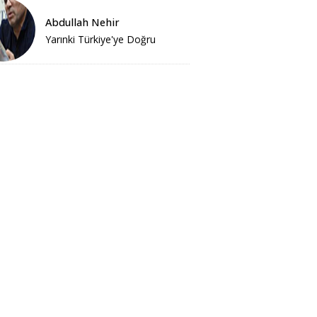
Abdullah Nehir
Yarınki Türkiye'ye Doğru