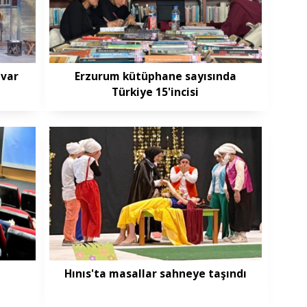
 var
Erzurum kütüphane sayısında
Türkiye 15'incisi
Hınıs'ta masallar sahneye taşındı