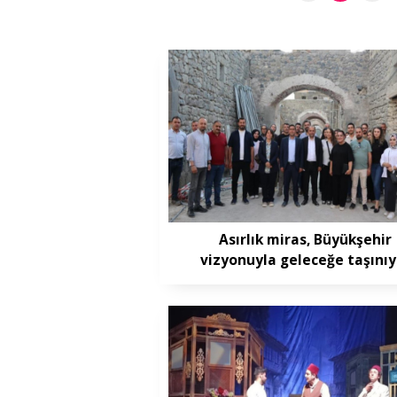
Asırlık miras, Büyükşehir
vizyonuyla geleceğe taşınıy