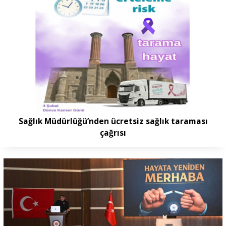
Sağlık Müdürlüğü’nden ücretsiz sağlık taraması
çağrısı