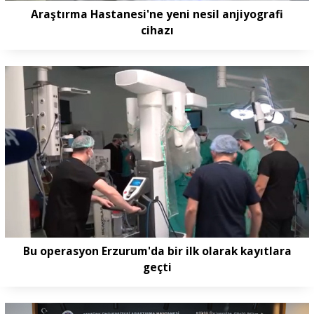
Araştırma Hastanesi'ne yeni nesil anjiyografi
cihazı
Bu operasyon Erzurum'da bir ilk olarak kayıtlara
geçti