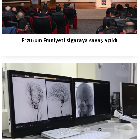
Erzurum Emniyeti sigaraya savaş açıldı