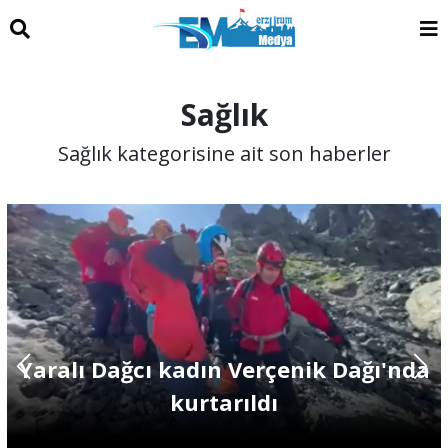
Sağlık
Sağlık kategorisine ait son haberler
Yaralı Dağcı kadın Verçenik Dağı'nda
kurtarıldı