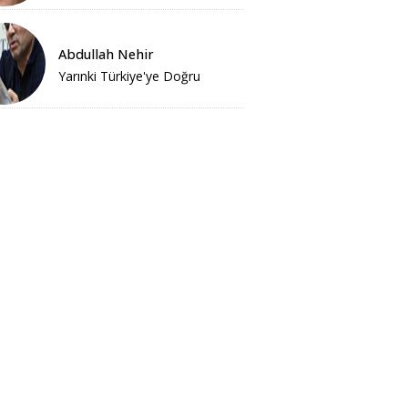
Abdullah Nehir
Yarınki Türkiye'ye Doğru