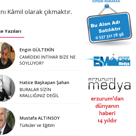
nı Kâmil olarak çıkmaktır.
e Yazıları
Engin GÜLTEKİN
CAMİDEKİ İNTİHAR BİZE NE
SÖYLÜYOR?
Hatice Başkapan Şahan
BURALAR SİZİN
KRALLIĞINIZ DEĞİL
Mustafa ALTINSOY
Türküler ve Eğitim