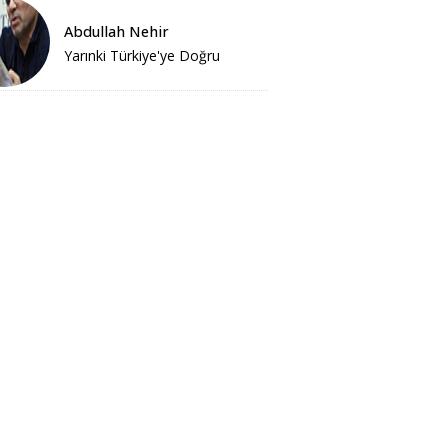
Abdullah Nehir
Yarınki Türkiye'ye Doğru