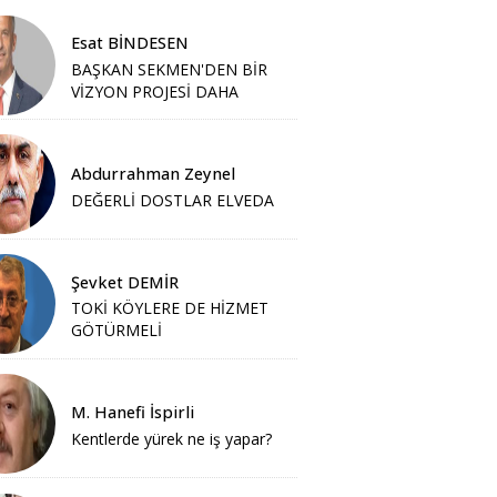
Esat BİNDESEN
BAŞKAN SEKMEN'DEN BİR
VİZYON PROJESİ DAHA
Abdurrahman Zeynel
DEĞERLİ DOSTLAR ELVEDA
Şevket DEMİR
TOKİ KÖYLERE DE HİZMET
GÖTÜRMELİ
M. Hanefi İspirli
Kentlerde yürek ne iş yapar?