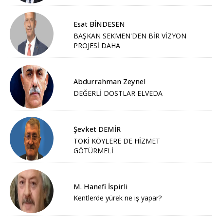
Esat BİNDESEN
BAŞKAN SEKMEN'DEN BİR VİZYON
PROJESİ DAHA
Abdurrahman Zeynel
DEĞERLİ DOSTLAR ELVEDA
Şevket DEMİR
TOKİ KÖYLERE DE HİZMET
GÖTÜRMELİ
M. Hanefi İspirli
Kentlerde yürek ne iş yapar?