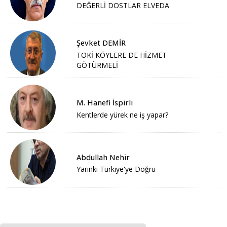
DEĞERLİ DOSTLAR ELVEDA
Şevket DEMİR
TOKİ KÖYLERE DE HİZMET
GÖTÜRMELİ
M. Hanefi İspirli
Kentlerde yürek ne iş yapar?
Abdullah Nehir
Yarınki Türkiye'ye Doğru