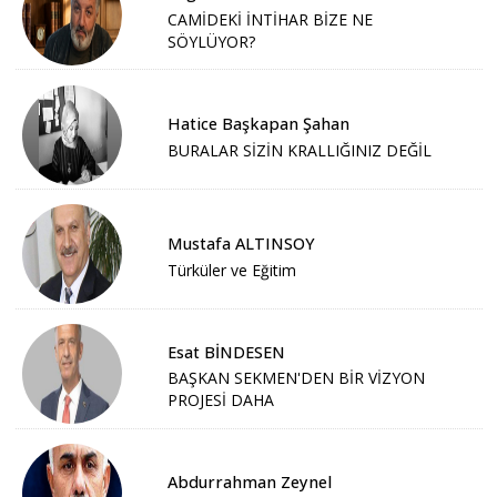
CAMİDEKİ İNTİHAR BİZE NE
SÖYLÜYOR?
Hatice Başkapan Şahan
BURALAR SİZİN KRALLIĞINIZ DEĞİL
Mustafa ALTINSOY
Türküler ve Eğitim
Esat BİNDESEN
BAŞKAN SEKMEN'DEN BİR VİZYON
PROJESİ DAHA
Abdurrahman Zeynel