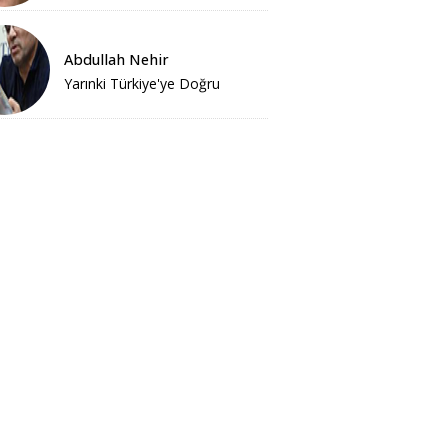
Abdullah Nehir
Yarınki Türkiye'ye Doğru