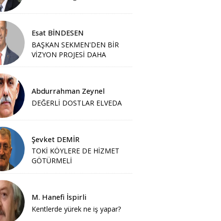
Esat BİNDESEN
BAŞKAN SEKMEN'DEN BİR
VİZYON PROJESİ DAHA
Abdurrahman Zeynel
DEĞERLİ DOSTLAR ELVEDA
Şevket DEMİR
TOKİ KÖYLERE DE HİZMET
GÖTÜRMELİ
M. Hanefi İspirli
Kentlerde yürek ne iş yapar?