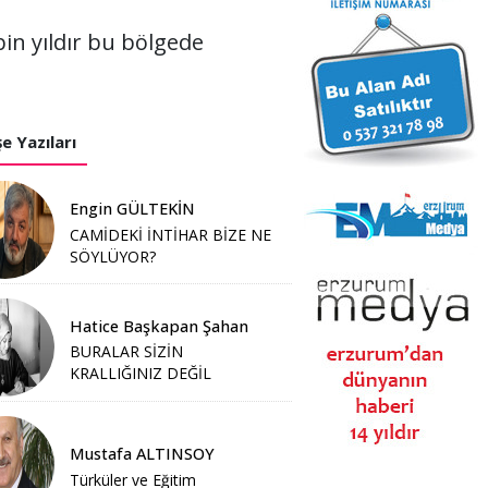
in yıldır bu bölgede
e Yazıları
Engin GÜLTEKİN
CAMİDEKİ İNTİHAR BİZE NE
SÖYLÜYOR?
Hatice Başkapan Şahan
BURALAR SİZİN
KRALLIĞINIZ DEĞİL
Mustafa ALTINSOY
Türküler ve Eğitim