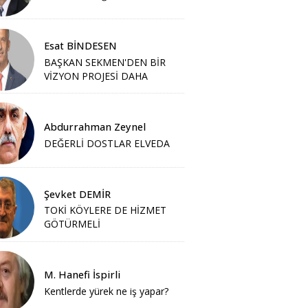
Esat BİNDESEN
BAŞKAN SEKMEN'DEN BİR
VİZYON PROJESİ DAHA
Abdurrahman Zeynel
DEĞERLİ DOSTLAR ELVEDA
Şevket DEMİR
TOKİ KÖYLERE DE HİZMET
GÖTÜRMELİ
M. Hanefi İspirli
Kentlerde yürek ne iş yapar?