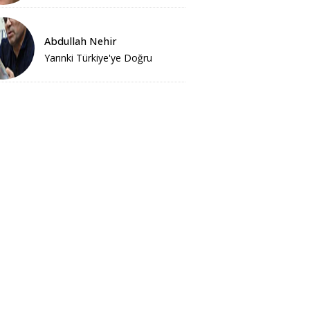
Abdullah Nehir
Yarınki Türkiye'ye Doğru