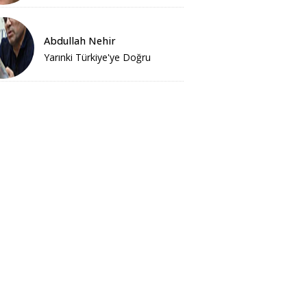
Abdullah Nehir
Yarınki Türkiye'ye Doğru