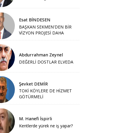
Esat BİNDESEN
BAŞKAN SEKMEN'DEN BİR
VİZYON PROJESİ DAHA
Abdurrahman Zeynel
DEĞERLİ DOSTLAR ELVEDA
Şevket DEMİR
TOKİ KÖYLERE DE HİZMET
GÖTÜRMELİ
M. Hanefi İspirli
Kentlerde yürek ne iş yapar?