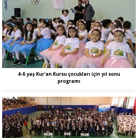
4-6 yaş Kur'an Kursu çocukları için yıl sonu
programı