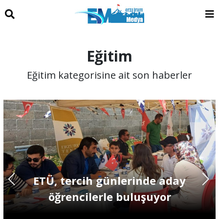
Eğitim
Eğitim kategorisine ait son haberler
ETÜ, tercih günlerinde aday
öğrencilerle buluşuyor