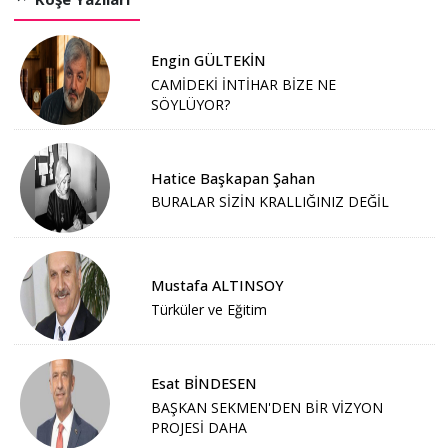
Engin GÜLTEKİN
CAMİDEKİ İNTİHAR BİZE NE
SÖYLÜYOR?
Hatice Başkapan Şahan
BURALAR SİZİN KRALLIĞINIZ DEĞİL
Mustafa ALTINSOY
Türküler ve Eğitim
Esat BİNDESEN
BAŞKAN SEKMEN'DEN BİR VİZYON
PROJESİ DAHA