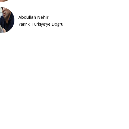
Abdullah Nehir
Yarınki Türkiye'ye Doğru