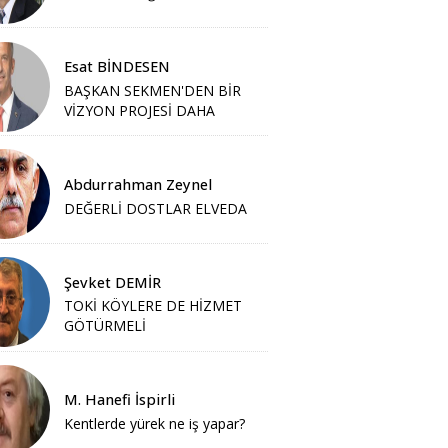
Esat BİNDESEN
BAŞKAN SEKMEN'DEN BİR
VİZYON PROJESİ DAHA
Abdurrahman Zeynel
DEĞERLİ DOSTLAR ELVEDA
Şevket DEMİR
TOKİ KÖYLERE DE HİZMET
GÖTÜRMELİ
M. Hanefi İspirli
Kentlerde yürek ne iş yapar?