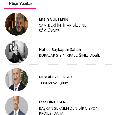
Köşe Yazıları
Engin GÜLTEKİN
CAMİDEKİ İNTİHAR BİZE NE
SÖYLÜYOR?
Hatice Başkapan Şahan
BURALAR SİZİN KRALLIĞINIZ DEĞİL
Mustafa ALTINSOY
Türküler ve Eğitim
Esat BİNDESEN
BAŞKAN SEKMEN'DEN BİR VİZYON
PROJESİ DAHA