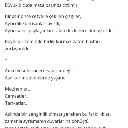
Büyük ölçüde masa başında çizilmiş.
Bir asır önce cetvelle çekilen çizgiler,
Aynı dili konuşanları ayırdı,
Aynı inancı paylaşanları rakip devletlere dönüştürdü.
Böyle bir zeminde birlik kurmak zaten baştan
zorlaştırıldı.
*
Ama mesele sadece sınırlar değil.
Asıl kırılma zihinlerde yaşandı.
Mezhepler…
Cemaatler…
Tarikatlar…
Aslında bir zenginlik olması gereken bu farklılıklar,
zamanla ayrışmanın duvarlarına dönüştü.