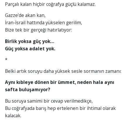
Parçalı kalan hiçbir coğrafya güçlü kalamaz.
Gazze’de akan kan,
İran-İsrail hattında yükselen gerilim,
Bize tek bir gerçeği hatırlatıyor:
Birlik yoksa güç yok…
Güç yoksa adalet yok.
*
Belki artık soruyu daha yüksek sesle sormanın zamanı:
Aynı kıbleye dönen bir ümmet, neden hala aynı
safta buluşamıyor?
Bu soruya samimi bir cevap verilmedikçe,
Bu coğrafyada barış hep ertelenen bir ihtimal olarak
kalacak.