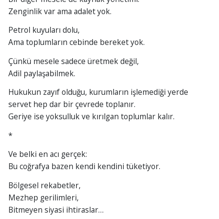
Zenginlik var ama adalet yok.
Petrol kuyuları dolu,
Ama toplumların cebinde bereket yok.
Çünkü mesele sadece üretmek değil,
Adil paylaşabilmek.
Hukukun zayıf olduğu, kurumların işlemediği yerde
servet hep dar bir çevrede toplanır.
Geriye ise yoksulluk ve kırılgan toplumlar kalır.
*
Ve belki en acı gerçek:
Bu coğrafya bazen kendi kendini tüketiyor.
Bölgesel rekabetler,
Mezhep gerilimleri,
Bitmeyen siyasi ihtiraslar…