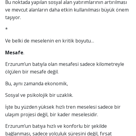
Bu noktada yapılan sosyal alan yatırımlarının artırılması
ve mevcut alanların daha etkin kullanılması büyük önem
taşıyor.
*
Ve belki de meselenin en kritik boyutu…
Mesafe
.
Erzurum’un batıyla olan mesafesi sadece kilometreyle
ölçülen bir mesafe değil.
Bu, aynı zamanda ekonomik,
Sosyal ve psikolojik bir uzaklık.
İşte bu yüzden yüksek hızlı tren meselesi sadece bir
ulaşım projesi değil, bir kader meselesidir.
Erzurum’un batıya hızlı ve konforlu bir şekilde
bağlanması, sadece yolculuk süresini değil, fırsat