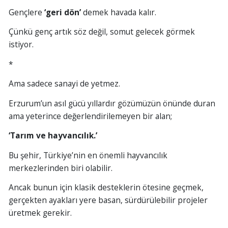
Gençlere
‘geri dön’
demek havada kalır.
Çünkü genç artık söz değil, somut gelecek görmek
istiyor.
*
Ama sadece sanayi de yetmez.
Erzurum’un asıl gücü yıllardır gözümüzün önünde duran
ama yeterince değerlendirilemeyen bir alan;
‘Tarım ve hayvancılık.’
Bu şehir, Türkiye’nin en önemli hayvancılık
merkezlerinden biri olabilir.
Ancak bunun için klasik desteklerin ötesine geçmek,
gerçekten ayakları yere basan, sürdürülebilir projeler
üretmek gerekir.