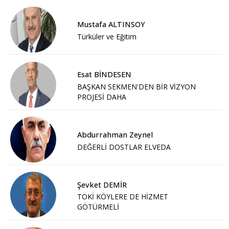
Mustafa ALTINSOY
Türküler ve Eğitim
Esat BİNDESEN
BAŞKAN SEKMEN'DEN BİR VİZYON
PROJESİ DAHA
Abdurrahman Zeynel
DEĞERLİ DOSTLAR ELVEDA
Şevket DEMİR
TOKİ KÖYLERE DE HİZMET
GÖTÜRMELİ