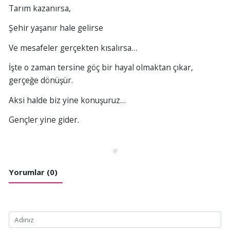
Tarım kazanırsa,
Şehir yaşanır hale gelirse
Ve mesafeler gerçekten kısalırsa…
İşte o zaman tersine göç bir hayal olmaktan çıkar,
gerçeğe dönüşür.
Aksi halde biz yine konuşuruz…
Gençler yine gider.
#
Yorumlar (0)