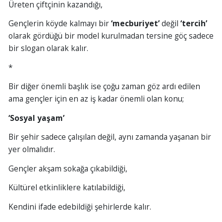
Üreten çiftçinin kazandığı,
Gençlerin köyde kalmayı bir
‘mecburiyet’
değil
‘tercih’
olarak gördüğü bir model kurulmadan tersine göç sadece
bir slogan olarak kalır.
*
Bir diğer önemli başlık ise çoğu zaman göz ardı edilen
ama gençler için en az iş kadar önemli olan konu;
‘Sosyal yaşam’
Bir şehir sadece çalışılan değil, aynı zamanda yaşanan bir
yer olmalıdır.
Gençler akşam sokağa çıkabildiği,
Kültürel etkinliklere katılabildiği,
Kendini ifade edebildiği şehirlerde kalır.