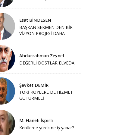
Esat BİNDESEN
BAŞKAN SEKMEN'DEN BİR
VİZYON PROJESİ DAHA
Abdurrahman Zeynel
DEĞERLİ DOSTLAR ELVEDA
Şevket DEMİR
TOKİ KÖYLERE DE HİZMET
GÖTÜRMELİ
M. Hanefi İspirli
Kentlerde yürek ne iş yapar?