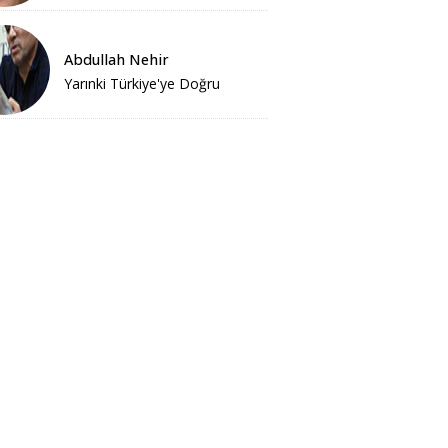
Abdullah Nehir
Yarınki Türkiye'ye Doğru