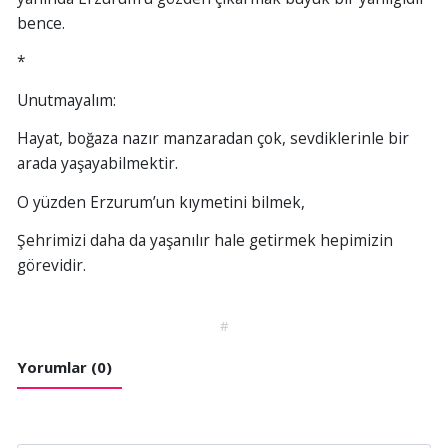
bence.
*
Unutmayalım:
Hayat, boğaza nazır manzaradan çok, sevdiklerinle bir
arada yaşayabilmektir.
O yüzden Erzurum’un kıymetini bilmek,
Şehrimizi daha da yaşanılır hale getirmek hepimizin
görevidir.
#
Yorumlar (0)