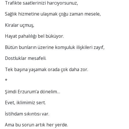
Trafikte saatlerinizi harcıyorsunuz,
Sağlık hizmetine ulaşmak çoğu zaman mesele,
Kiralar uçmuş,
Hayat pahalılığı bel büküyor.
Bütün bunların üzerine komşuluk ilişkileri zayıf,
Dostluklar mesafeli.
Tek başına yaşamak orada çok daha zor.
*
Şimdi Erzurum’a dönelim…
Evet, iklimimiz sert.
İstihdam sıkıntısı var.
Ama bu sorun artık her yerde.