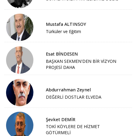
Mustafa ALTINSOY
Türküler ve Eğitim
Esat BİNDESEN
BAŞKAN SEKMEN'DEN BİR VİZYON
PROJESİ DAHA
Abdurrahman Zeynel
DEĞERLİ DOSTLAR ELVEDA
Şevket DEMİR
TOKİ KÖYLERE DE HİZMET
GÖTÜRMELİ