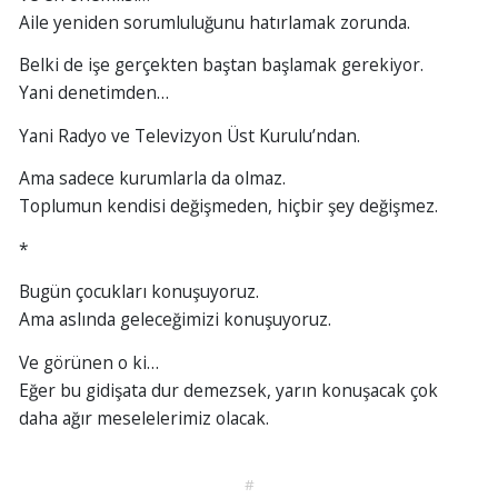
Aile yeniden sorumluluğunu hatırlamak zorunda.
Belki de işe gerçekten baştan başlamak gerekiyor.
Yani denetimden…
Yani Radyo ve Televizyon Üst Kurulu’ndan.
Ama sadece kurumlarla da olmaz.
Toplumun kendisi değişmeden, hiçbir şey değişmez.
*
Bugün çocukları konuşuyoruz.
Ama aslında geleceğimizi konuşuyoruz.
Ve görünen o ki…
Eğer bu gidişata dur demezsek, yarın konuşacak çok
daha ağır meselelerimiz olacak.
#