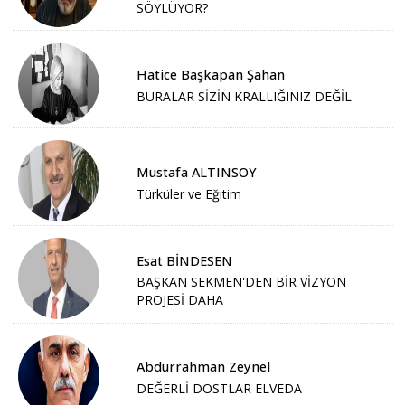
SÖYLÜYOR?
Hatice Başkapan Şahan
BURALAR SİZİN KRALLIĞINIZ DEĞİL
Mustafa ALTINSOY
Türküler ve Eğitim
Esat BİNDESEN
BAŞKAN SEKMEN'DEN BİR VİZYON
PROJESİ DAHA
Abdurrahman Zeynel
DEĞERLİ DOSTLAR ELVEDA