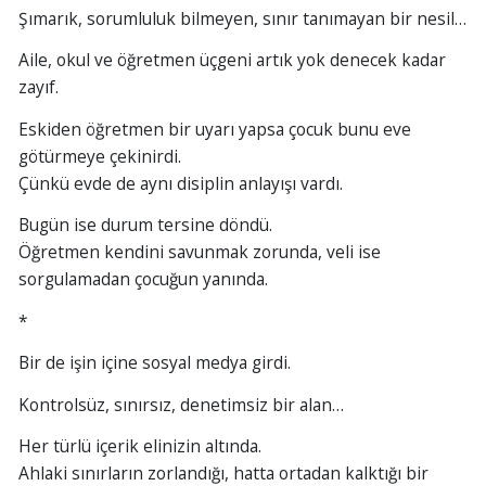
Şımarık, sorumluluk bilmeyen, sınır tanımayan bir nesil…
Aile, okul ve öğretmen üçgeni artık yok denecek kadar
zayıf.
Eskiden öğretmen bir uyarı yapsa çocuk bunu eve
götürmeye çekinirdi.
Çünkü evde de aynı disiplin anlayışı vardı.
Bugün ise durum tersine döndü.
Öğretmen kendini savunmak zorunda, veli ise
sorgulamadan çocuğun yanında.
*
Bir de işin içine sosyal medya girdi.
Kontrolsüz, sınırsız, denetimsiz bir alan…
Her türlü içerik elinizin altında.
Ahlaki sınırların zorlandığı, hatta ortadan kalktığı bir