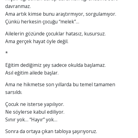
davranmaz.
Ama artık kimse bunu araştırmıyor, sorgulamıyor.
Çünkü herkesin çocuğu “melek”…
Ailelerin gözünde çocuklar hatasız, kusursuz.
Ama gerçek hayat öyle değil.
*
Eğitim dediğimiz şey sadece okulda başlamaz.
Asıl eğitim ailede başlar.
Ama ne hikmetse son yıllarda bu temel tamamen
sarsıldı.
Çocuk ne isterse yapılıyor.
Ne söylerse kabul ediliyor.
Sınır yok… “Hayır” yok…
Sonra da ortaya çıkan tabloya şaşırıyoruz.