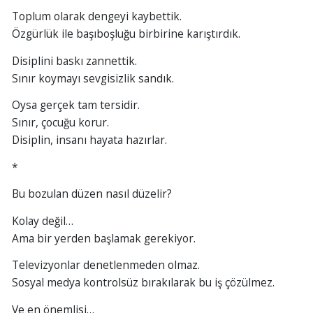
Toplum olarak dengeyi kaybettik.
Özgürlük ile başıboşluğu birbirine karıştırdık.
Disiplini baskı zannettik.
Sınır koymayı sevgisizlik sandık.
Oysa gerçek tam tersidir.
Sınır, çocuğu korur.
Disiplin, insanı hayata hazırlar.
*
Bu bozulan düzen nasıl düzelir?
Kolay değil…
Ama bir yerden başlamak gerekiyor.
Televizyonlar denetlenmeden olmaz.
Sosyal medya kontrolsüz bırakılarak bu iş çözülmez.
Ve en önemlisi…