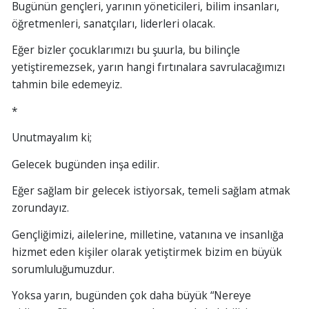
Bugünün gençleri, yarının yöneticileri, bilim insanları,
öğretmenleri, sanatçıları, liderleri olacak.
Eğer bizler çocuklarımızı bu şuurla, bu bilinçle
yetiştiremezsek, yarın hangi fırtınalara savrulacağımızı
tahmin bile edemeyiz.
*
Unutmayalım ki;
Gelecek bugünden inşa edilir.
Eğer sağlam bir gelecek istiyorsak, temeli sağlam atmak
zorundayız.
Gençliğimizi, ailelerine, milletine, vatanına ve insanlığa
hizmet eden kişiler olarak yetiştirmek bizim en büyük
sorumluluğumuzdur.
Yoksa yarın, bugünden çok daha büyük “Nereye