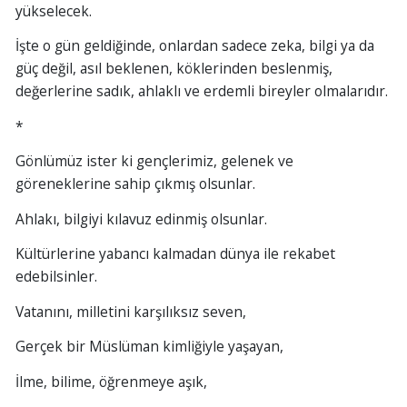
yükselecek.
İşte o gün geldiğinde, onlardan sadece zeka, bilgi ya da
güç değil, asıl beklenen, köklerinden beslenmiş,
değerlerine sadık, ahlaklı ve erdemli bireyler olmalarıdır.
*
Gönlümüz ister ki gençlerimiz, gelenek ve
göreneklerine sahip çıkmış olsunlar.
Ahlakı, bilgiyi kılavuz edinmiş olsunlar.
Kültürlerine yabancı kalmadan dünya ile rekabet
edebilsinler.
Vatanını, milletini karşılıksız seven,
Gerçek bir Müslüman kimliğiyle yaşayan,
İlme, bilime, öğrenmeye aşık,