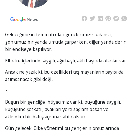
Geleceğimizin teminatı olan gençlerimize bakınca,
gönlümüz bir yanda umutla çarparken, diğer yanda derin
bir endişeye kapılıyor.
Elbette içlerinde saygılı, ağırbaşlı, aklı başında olanlar var.
Ancak ne yazık ki, bu özellikleri taşımayanların sayısı da
azımsanacak gibi değil.
*
Bugün bir gençliğe ihtiyacımız var ki, büyüğüne saygılı,
küçüğüne şefkatli, ayakları yere sağlam basan ve
aklıselim bir bakış açısına sahip olsun.
Gün gelecek, ülke yönetimi bu gençlerin omuzlarında