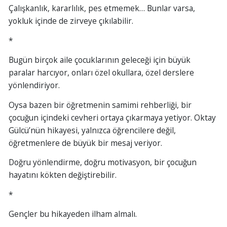
Çalışkanlık, kararlılık, pes etmemek… Bunlar varsa,
yokluk içinde de zirveye çıkılabilir.
*
Bugün birçok aile çocuklarının geleceği için büyük
paralar harcıyor, onları özel okullara, özel derslere
yönlendiriyor.
Oysa bazen bir öğretmenin samimi rehberliği, bir
çocuğun içindeki cevheri ortaya çıkarmaya yetiyor. Oktay
Gülcü’nün hikayesi, yalnızca öğrencilere değil,
öğretmenlere de büyük bir mesaj veriyor.
Doğru yönlendirme, doğru motivasyon, bir çocuğun
hayatını kökten değiştirebilir.
*
Gençler bu hikayeden ilham almalı.