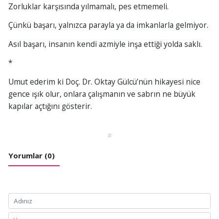
Zorluklar karşısında yılmamalı, pes etmemeli.
Çünkü başarı, yalnızca parayla ya da imkanlarla gelmiyor.
Asıl başarı, insanın kendi azmiyle inşa ettiği yolda saklı.
*
Umut ederim ki Doç. Dr. Oktay Gülcü’nün hikayesi nice
gence ışık olur, onlara çalışmanın ve sabrın ne büyük
kapılar açtığını gösterir.
#
Yorumlar (0)