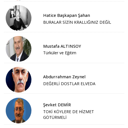
Hatice Başkapan Şahan
BURALAR SİZİN KRALLIĞINIZ DEĞİL
Mustafa ALTINSOY
Türküler ve Eğitim
Abdurrahman Zeynel
DEĞERLİ DOSTLAR ELVEDA
Şevket DEMİR
TOKİ KÖYLERE DE HİZMET
GÖTÜRMELİ