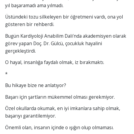
yıl başaramadı ama yılmadı.
Üstündeki tozu silkeleyen bir öğretmeni vardı, ona yol
gösteren bir rehberdi.
Bugün Kardiyoloji Anabilim Dalı’nda akademisyen olarak
görev yapan Doç. Dr. Gülcü, çocukluk hayalini
gerçekleştirdi.
O hayal, insanlığa faydalı olmak, iz bırakmaktı.
*
Bu hikaye bize ne anlatıyor?
Başarı için şartların mükemmel olması gerekmiyor.
Özel okullarda okumak, en iyi imkanlara sahip olmak,
başarıyı garantilemiyor.
Önemli olan, insanın içinde o ışığın olup olmaması.