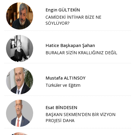
Engin GÜLTEKİN
CAMİDEKİ İNTİHAR BİZE NE
SÖYLÜYOR?
Hatice Başkapan Şahan
BURALAR SİZİN KRALLIĞINIZ DEĞİL
Mustafa ALTINSOY
Türküler ve Eğitim
Esat BİNDESEN
BAŞKAN SEKMEN'DEN BİR VİZYON
PROJESİ DAHA