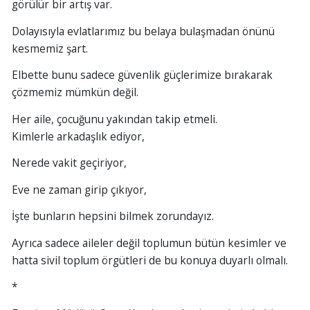
görülür bir artış var.
Dolayısıyla evlatlarımız bu belaya bulaşmadan önünü
kesmemiz şart.
Elbette bunu sadece güvenlik güçlerimize bırakarak
çözmemiz mümkün değil.
Her aile, çocuğunu yakından takip etmeli.
Kimlerle arkadaşlık ediyor,
Nerede vakit geçiriyor,
Eve ne zaman girip çıkıyor,
İşte bunların hepsini bilmek zorundayız.
Ayrıca sadece aileler değil toplumun bütün kesimler ve
hatta sivil toplum örgütleri de bu konuya duyarlı olmalı.
*