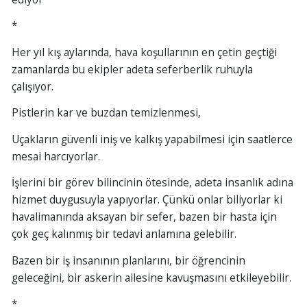
*
Her yıl kış aylarında, hava koşullarının en çetin geçtiği
zamanlarda bu ekipler adeta seferberlik ruhuyla
çalışıyor.
Pistlerin kar ve buzdan temizlenmesi,
Uçakların güvenli iniş ve kalkış yapabilmesi için saatlerce
mesai harcıyorlar.
İşlerini bir görev bilincinin ötesinde, adeta insanlık adına
hizmet duygusuyla yapıyorlar. Çünkü onlar biliyorlar ki
havalimanında aksayan bir sefer, bazen bir hasta için
çok geç kalınmış bir tedavi anlamına gelebilir.
Bazen bir iş insanının planlarını, bir öğrencinin
geleceğini, bir askerin ailesine kavuşmasını etkileyebilir.
*