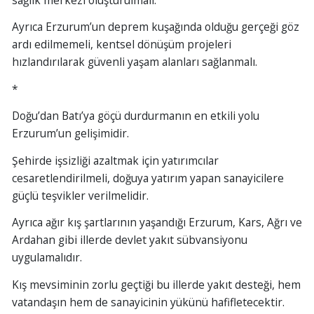
Ayrıca Erzurum’un deprem kuşağında olduğu gerçeği göz
ardı edilmemeli, kentsel dönüşüm projeleri
hızlandırılarak güvenli yaşam alanları sağlanmalı.
*
Doğu’dan Batı’ya göçü durdurmanın en etkili yolu
Erzurum’un gelişimidir.
Şehirde işsizliği azaltmak için yatırımcılar
cesaretlendirilmeli, doğuya yatırım yapan sanayicilere
güçlü teşvikler verilmelidir.
Ayrıca ağır kış şartlarının yaşandığı Erzurum, Kars, Ağrı ve
Ardahan gibi illerde devlet yakıt sübvansiyonu
uygulamalıdır.
Kış mevsiminin zorlu geçtiği bu illerde yakıt desteği, hem
vatandaşın hem de sanayicinin yükünü hafifletecektir.