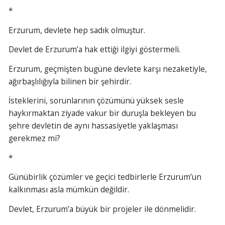
*
Erzurum, devlete hep sadık olmuştur.
Devlet de Erzurum’a hak ettiği ilgiyi göstermeli.
Erzurum, geçmişten bugüne devlete karşı nezaketiyle,
ağırbaşlılığıyla bilinen bir şehirdir.
İsteklerini, sorunlarının çözümünü yüksek sesle
haykırmaktan ziyade vakur bir duruşla bekleyen bu
şehre devletin de aynı hassasiyetle yaklaşması
gerekmez mi?
*
Günübirlik çözümler ve geçici tedbirlerle Erzurum’un
kalkınması asla mümkün değildir.
Devlet, Erzurum’a büyük bir projeler ile dönmelidir.