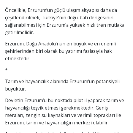
Öncelikle, Erzurum’un güçlü ulaşım altyapısı daha da
çeşitlendirilmeli, Türkiye’nin doğu-batı dengesinin
sağlanabilmesi için Erzurum’a yüksek hızlı tren mutlaka
getirilmelidir.
Erzurum, Doğu Anadolu’nun en büyük ve en önemli
şehirlerinden biri olarak bu yatırımı fazlasıyla hak
etmektedir.
*
Tarım ve hayvancılık alanında Erzurum’un potansiyeli
büyüktür.
Devletin Erzurum’u bu noktada pilot il yaparak tarım ve
hayvancılığı teşvik etmesi gerekmektedir. Geniş
meraları, zengin su kaynakları ve verimli toprakları ile
Erzurum, tarım ve hayvancılığın merkezi olabilir.