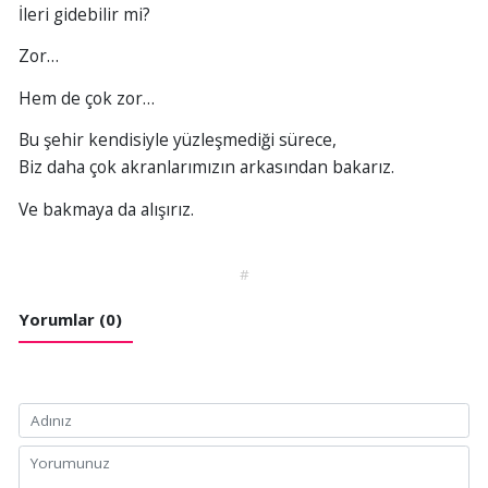
İleri gidebilir mi?
Zor…
Hem de çok zor…
Bu şehir kendisiyle yüzleşmediği sürece,
Biz daha çok akranlarımızın arkasından bakarız.
Ve bakmaya da alışırız.
#
Yorumlar (0)