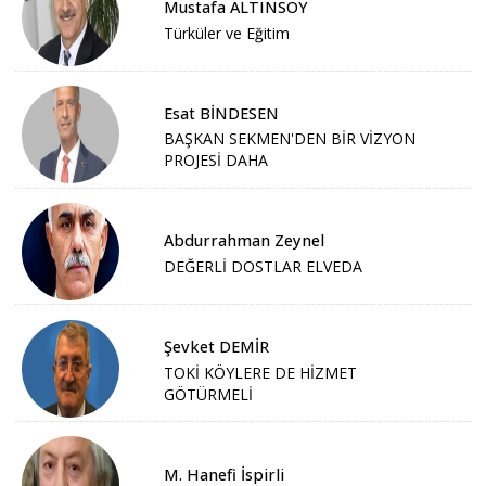
Mustafa ALTINSOY
Türküler ve Eğitim
Esat BİNDESEN
BAŞKAN SEKMEN'DEN BİR VİZYON
PROJESİ DAHA
Abdurrahman Zeynel
DEĞERLİ DOSTLAR ELVEDA
Şevket DEMİR
TOKİ KÖYLERE DE HİZMET
GÖTÜRMELİ
M. Hanefi İspirli