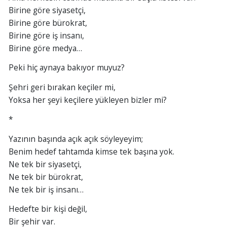
Birine göre siyasetçi,
Birine göre bürokrat,
Birine göre iş insanı,
Birine göre medya…
Peki hiç aynaya bakıyor muyuz?
Şehri geri bırakan keçiler mi,
Yoksa her şeyi keçilere yükleyen bizler mi?
*
Yazının başında açık açık söyleyeyim;
Benim hedef tahtamda kimse tek başına yok.
Ne tek bir siyasetçi,
Ne tek bir bürokrat,
Ne tek bir iş insanı…
Hedefte bir kişi değil,
Bir şehir var.