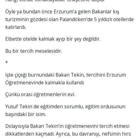
Öyle ya bundan önce Erzurum’a gelen Bakanlar kış
turizminin gözdesi olan Palandöken’de 5 yıldızlı otellerde
kalırlardı.
Elbette otelde kalmak ayıp bir şey değildir.
Bu bir tercih meselesidir.
*
İşte çiçeği burnundaki Bakan Tekin, tercihini Erzurum
Öğretmenevinde kalmakla kullandı.
Çünkü orası öğretmenlerin evi.
Yusuf Tekin de eğitimden sorumlu, eğitim ordusunun
başındaki bir isim.
Dolayısıyla Bakan Tekin’in öğretmenevini tercih etmesi
dikkatlerden kaçmadı. Ayrıca, bu davranışı, nefsinin hırs