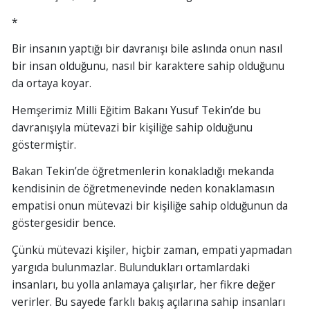
*
Bir insanın yaptığı bir davranışı bile aslında onun nasıl
bir insan olduğunu, nasıl bir karaktere sahip olduğunu
da ortaya koyar.
Hemşerimiz Milli Eğitim Bakanı Yusuf Tekin’de bu
davranışıyla mütevazi bir kişiliğe sahip olduğunu
göstermiştir.
Bakan Tekin’de öğretmenlerin konakladığı mekanda
kendisinin de öğretmenevinde neden konaklamasın
empatisi onun mütevazi bir kişiliğe sahip olduğunun da
göstergesidir bence.
Çünkü mütevazi kişiler, hiçbir zaman, empati yapmadan
yargıda bulunmazlar. Bulundukları ortamlardaki
insanları, bu yolla anlamaya çalışırlar, her fikre değer
verirler. Bu sayede farklı bakış açılarına sahip insanları