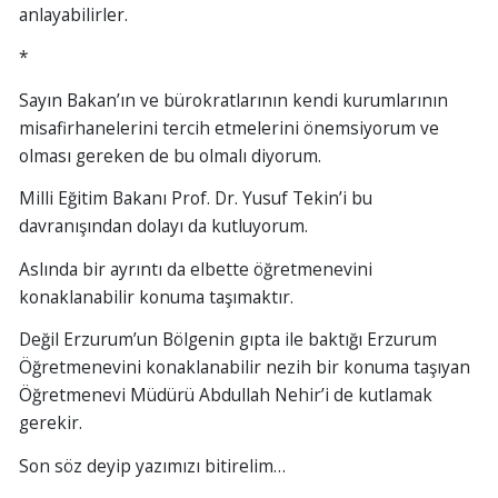
anlayabilirler.
*
Sayın Bakan’ın ve bürokratlarının kendi kurumlarının
misafirhanelerini tercih etmelerini önemsiyorum ve
olması gereken de bu olmalı diyorum.
Milli Eğitim Bakanı Prof. Dr. Yusuf Tekin’i bu
davranışından dolayı da kutluyorum.
Aslında bir ayrıntı da elbette öğretmenevini
konaklanabilir konuma taşımaktır.
Değil Erzurum’un Bölgenin gıpta ile baktığı Erzurum
Öğretmenevini konaklanabilir nezih bir konuma taşıyan
Öğretmenevi Müdürü Abdullah Nehir’i de kutlamak
gerekir.
Son söz deyip yazımızı bitirelim…