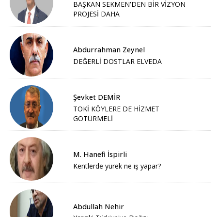
BAŞKAN SEKMEN'DEN BİR VİZYON
PROJESİ DAHA
Abdurrahman Zeynel
DEĞERLİ DOSTLAR ELVEDA
Şevket DEMİR
TOKİ KÖYLERE DE HİZMET
GÖTÜRMELİ
M. Hanefi İspirli
Kentlerde yürek ne iş yapar?
Abdullah Nehir