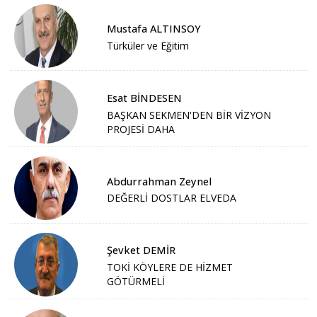
Mustafa ALTINSOY
Türküler ve Eğitim
Esat BİNDESEN
BAŞKAN SEKMEN'DEN BİR VİZYON
PROJESİ DAHA
Abdurrahman Zeynel
DEĞERLİ DOSTLAR ELVEDA
Şevket DEMİR
TOKİ KÖYLERE DE HİZMET
GÖTÜRMELİ