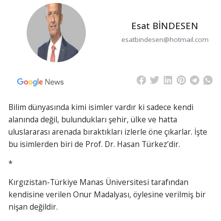
Esat BİNDESEN
esatbindesen@hotmail.com
Bilim dünyasında kimi isimler vardır ki sadece kendi
alanında değil, bulundukları şehir, ülke ve hatta
uluslararası arenada bıraktıkları izlerle öne çıkarlar. İşte
bu isimlerden biri de Prof. Dr. Hasan Türkez’dir.
*
Kırgızistan-Türkiye Manas Üniversitesi tarafından
kendisine verilen Onur Madalyası, öylesine verilmiş bir
nişan değildir.