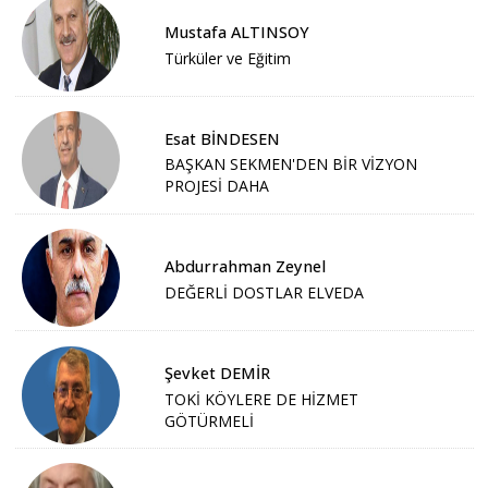
Mustafa ALTINSOY
Türküler ve Eğitim
Esat BİNDESEN
BAŞKAN SEKMEN'DEN BİR VİZYON
PROJESİ DAHA
Abdurrahman Zeynel
DEĞERLİ DOSTLAR ELVEDA
Şevket DEMİR
TOKİ KÖYLERE DE HİZMET
GÖTÜRMELİ