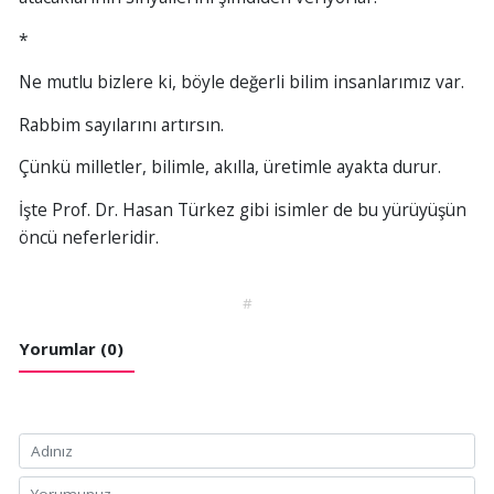
*
Ne mutlu bizlere ki, böyle değerli bilim insanlarımız var.
Rabbim sayılarını artırsın.
Çünkü milletler, bilimle, akılla, üretimle ayakta durur.
İşte Prof. Dr. Hasan Türkez gibi isimler de bu yürüyüşün
öncü neferleridir.
#
Yorumlar (0)