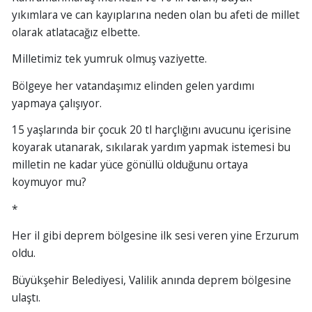
yıkımlara ve can kayıplarına neden olan bu afeti de millet
olarak atlatacağız elbette.
Milletimiz tek yumruk olmuş vaziyette.
Bölgeye her vatandaşımız elinden gelen yardımı
yapmaya çalışıyor.
15 yaşlarında bir çocuk 20 tl harçlığını avucunu içerisine
koyarak utanarak, sıkılarak yardım yapmak istemesi bu
milletin ne kadar yüce gönüllü olduğunu ortaya
koymuyor mu?
*
Her il gibi deprem bölgesine ilk sesi veren yine Erzurum
oldu.
Büyükşehir Belediyesi, Valilik anında deprem bölgesine
ulaştı.