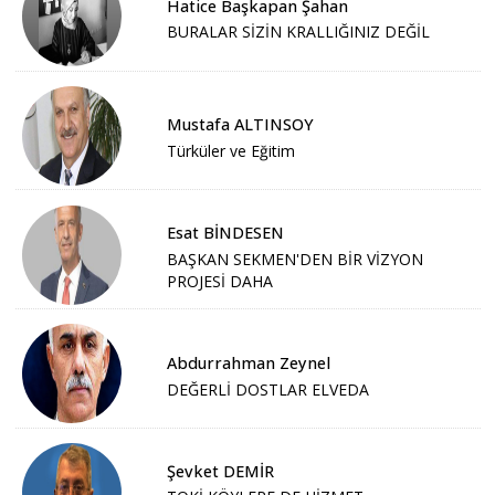
Hatice Başkapan Şahan
BURALAR SİZİN KRALLIĞINIZ DEĞİL
Mustafa ALTINSOY
Türküler ve Eğitim
Esat BİNDESEN
BAŞKAN SEKMEN'DEN BİR VİZYON
PROJESİ DAHA
Abdurrahman Zeynel
DEĞERLİ DOSTLAR ELVEDA
Şevket DEMİR