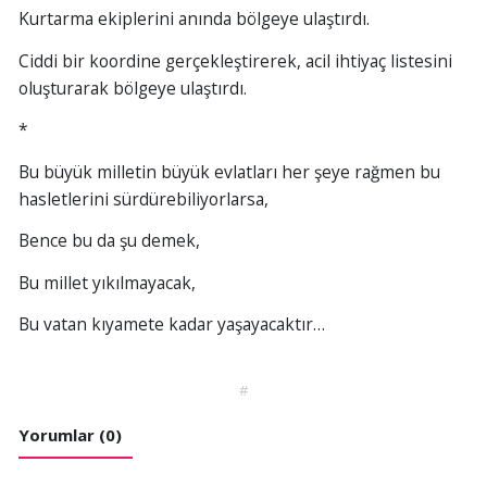
Kurtarma ekiplerini anında bölgeye ulaştırdı.
Ciddi bir koordine gerçekleştirerek, acil ihtiyaç listesini
oluşturarak bölgeye ulaştırdı.
*
Bu büyük milletin büyük evlatları her şeye rağmen bu
hasletlerini sürdürebiliyorlarsa,
Bence bu da şu demek,
Bu millet yıkılmayacak,
Bu vatan kıyamete kadar yaşayacaktır…
#
Yorumlar (0)