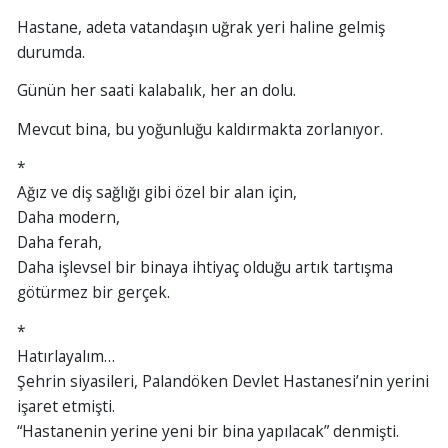
Hastane, adeta vatandaşın uğrak yeri haline gelmiş
durumda.
Günün her saati kalabalık, her an dolu.
Mevcut bina, bu yoğunluğu kaldırmakta zorlanıyor.
*
Ağız ve diş sağlığı gibi özel bir alan için,
Daha modern,
Daha ferah,
Daha işlevsel bir binaya ihtiyaç olduğu artık tartışma
götürmez bir gerçek.
*
Hatırlayalım…
Şehrin siyasileri, Palandöken Devlet Hastanesi’nin yerini
işaret etmişti.
“Hastanenin yerine yeni bir bina yapılacak” denmişti.