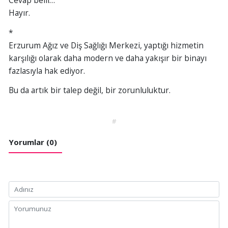
Cevap belli…
Hayır.
*
Erzurum Ağız ve Diş Sağlığı Merkezi, yaptığı hizmetin
karşılığı olarak daha modern ve daha yakışır bir binayı
fazlasıyla hak ediyor.
Bu da artık bir talep değil, bir zorunluluktur.
#
Yorumlar (0)