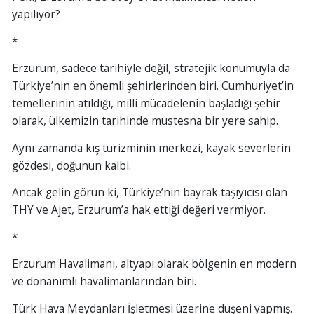
yapılıyor?
*
Erzurum, sadece tarihiyle değil, stratejik konumuyla da
Türkiye’nin en önemli şehirlerinden biri. Cumhuriyet’in
temellerinin atıldığı, milli mücadelenin başladığı şehir
olarak, ülkemizin tarihinde müstesna bir yere sahip.
Aynı zamanda kış turizminin merkezi, kayak severlerin
gözdesi, doğunun kalbi.
Ancak gelin görün ki, Türkiye’nin bayrak taşıyıcısı olan
THY ve Ajet, Erzurum’a hak ettiği değeri vermiyor.
*
Erzurum Havalimanı, altyapı olarak bölgenin en modern
ve donanımlı havalimanlarından biri.
Türk Hava Meydanları İşletmesi üzerine düşeni yapmış.