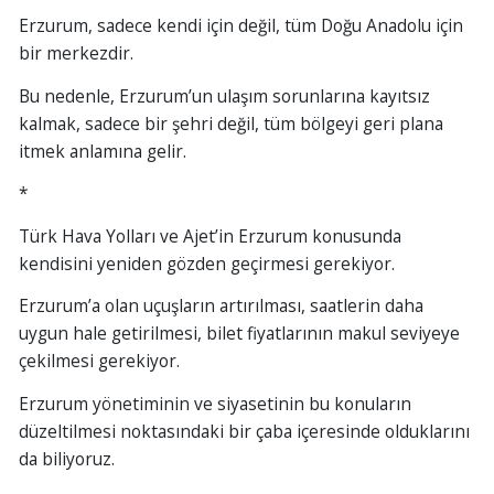
Erzurum, sadece kendi için değil, tüm Doğu Anadolu için
bir merkezdir.
Bu nedenle, Erzurum’un ulaşım sorunlarına kayıtsız
kalmak, sadece bir şehri değil, tüm bölgeyi geri plana
itmek anlamına gelir.
*
Türk Hava Yolları ve Ajet’in Erzurum konusunda
kendisini yeniden gözden geçirmesi gerekiyor.
Erzurum’a olan uçuşların artırılması, saatlerin daha
uygun hale getirilmesi, bilet fiyatlarının makul seviyeye
çekilmesi gerekiyor.
Erzurum yönetiminin ve siyasetinin bu konuların
düzeltilmesi noktasındaki bir çaba içeresinde olduklarını
da biliyoruz.