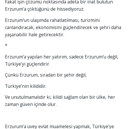
Fakat işin çözümü noktasında adeta bir inat bulutun
Erzurum’a çöktüğünü de hissediyoruz.
Erzurum’un ulaşımda rahatlatılması, turizmini
canlandıracak, ekonomisini güçlendirecek ve şehri daha
yaşanabilir hale getirecektir.
*
Erzurum’a yapılan her yatırım, sadece Erzurum’u değil,
Türkiye’yi güçlendirir.
Çünkü Erzurum, sıradan bir şehir değil,
Türkiye’nin kilididir.
Ve unutulmamalıdır ki, kilidi sağlam olan bir ülke, her
zaman güven içinde olur.
Erzurum’a üvey evlat muamelesi yapmak, Türkiye’ye