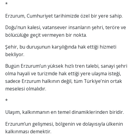
*
Erzurum, Cumhuriyet tarihimizde özel bir yere sahip.
Doğu’nun kalesi, vatansever insanların şehri, teröre ve
bölücülüğe geçit vermeyen bir nokta.
Şehir, bu duruşunun karşılığında hak ettiği hizmeti
bekliyor.
Bugün Erzurum’un yüksek hızlı tren talebi, sanayi şehri
olma hayali ve turizmde hak ettiği yere ulaşma isteği,
sadece Erzurum halkının değil, tüm Türkiye’nin ortak
meselesi olmalıdır.
*
Ulaşım, kalkınmanın en temel dinamiklerinden biridir.
Erzurum’un gelişmesi, bölgenin ve dolayısıyla ülkenin
kalkınması demektir.