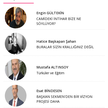
Engin GÜLTEKİN
CAMİDEKİ İNTİHAR BİZE NE
SÖYLÜYOR?
Hatice Başkapan Şahan
BURALAR SİZİN KRALLIĞINIZ DEĞİL
Mustafa ALTINSOY
Türküler ve Eğitim
Esat BİNDESEN
BAŞKAN SEKMEN'DEN BİR VİZYON
PROJESİ DAHA