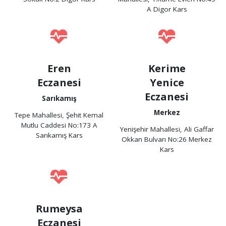
A Digor Kars
Eren
Kerime
Eczanesi
Yenice
Eczanesi
Sarıkamış
Merkez
Tepe Mahallesi, Şehit Kemal
Mutlu Caddesi No:173 A
Yenişehir Mahallesi, Ali Gaffar
Sarıkamış Kars
Okkan Bulvarı No:26 Merkez
Kars
Rumeysa
Eczanesi