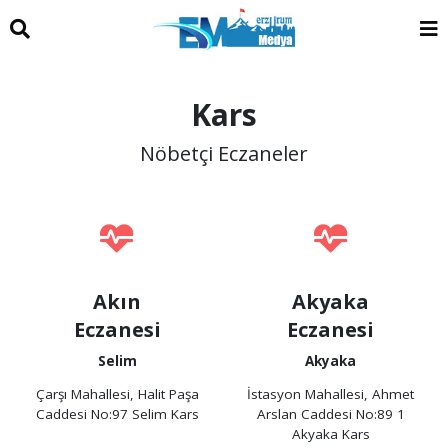
Kars
Nöbetçi Eczaneler
Akın
Akyaka
Eczanesi
Eczanesi
Selim
Akyaka
Çarşı Mahallesi, Halit Paşa
İstasyon Mahallesi, Ahmet
Caddesi No:97 Selim Kars
Arslan Caddesi No:89 1
Akyaka Kars