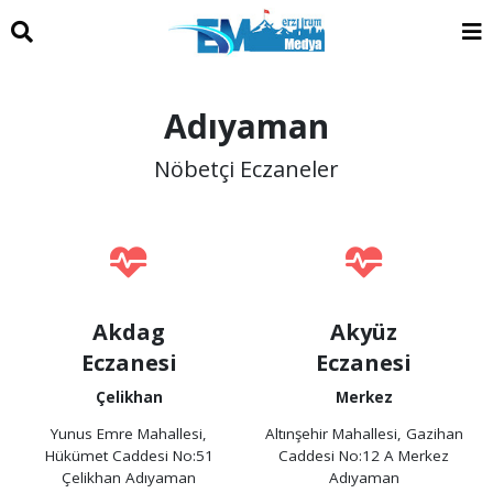
Adıyaman
Nöbetçi Eczaneler
Akdag
Akyüz
Eczanesi
Eczanesi
Çelikhan
Merkez
Yunus Emre Mahallesi,
Altınşehir Mahallesi, Gazihan
Hükümet Caddesi No:51
Caddesi No:12 A Merkez
Çelikhan Adıyaman
Adıyaman