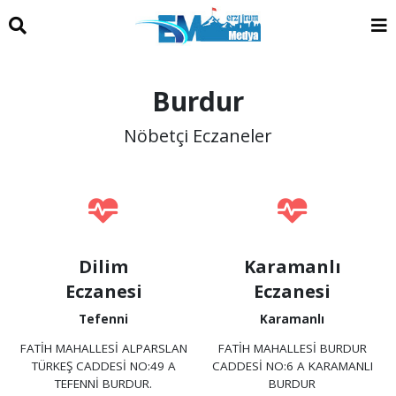
Burdur
Nöbetçi Eczaneler
Dilim
Karamanlı
Eczanesi
Eczanesi
Tefenni
Karamanlı
FATİH MAHALLESİ ALPARSLAN
FATİH MAHALLESİ BURDUR
TÜRKEŞ CADDESİ NO:49 A
CADDESİ NO:6 A KARAMANLI
TEFENNİ BURDUR.
BURDUR