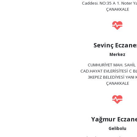
Caddesi. NO:35 A 1. Noter Y
ÇANAKKALE
Sevinç Eczane
Merkez
CUMHURİYET MAH. SAHİL
CAD.HAYAT EVLERİSİTESİ C 
3KEPEZ BELEDİYESİ YANI 
ÇANAKKALE
Yağmur Eczane
Gelibolu