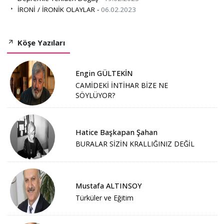
İRONİ / İRONİK OLAYLAR -
06.02.2023
Köşe Yazıları
Engin GÜLTEKİN
CAMİDEKİ İNTİHAR BİZE NE
SÖYLÜYOR?
Hatice Başkapan Şahan
BURALAR SİZİN KRALLIĞINIZ DEĞİL
Mustafa ALTINSOY
Türküler ve Eğitim