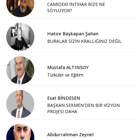
CAMİDEKİ İNTİHAR BİZE NE
SÖYLÜYOR?
Hatice Başkapan Şahan
BURALAR SİZİN KRALLIĞINIZ DEĞİL
Mustafa ALTINSOY
Türküler ve Eğitim
Esat BİNDESEN
BAŞKAN SEKMEN'DEN BİR VİZYON
PROJESİ DAHA
Abdurrahman Zeynel