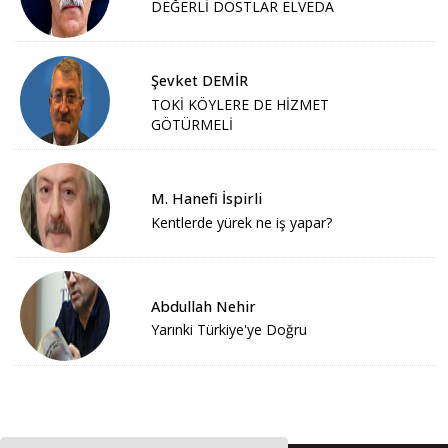
DEĞERLİ DOSTLAR ELVEDA
Şevket DEMİR
TOKİ KÖYLERE DE HİZMET
GÖTÜRMELİ
M. Hanefi İspirli
Kentlerde yürek ne iş yapar?
Abdullah Nehir
Yarınki Türkiye'ye Doğru