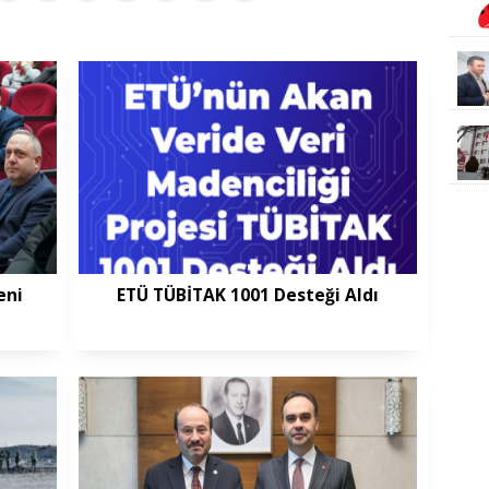
eni
ETÜ TÜBİTAK 1001 Desteği Aldı