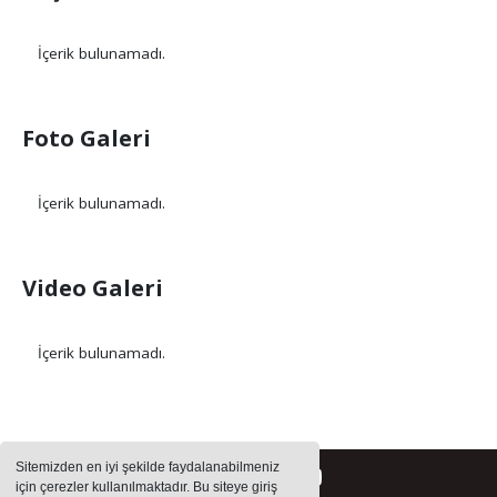
İçerik bulunamadı.
Foto Galeri
İçerik bulunamadı.
Video Galeri
İçerik bulunamadı.
Sitemizden en iyi şekilde faydalanabilmeniz
için çerezler kullanılmaktadır. Bu siteye giriş