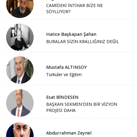
CAMİDEKİ İNTİHAR BİZE NE
SÖYLÜYOR?
Hatice Başkapan Şahan
BURALAR SİZİN KRALLIĞINIZ DEĞİL
Mustafa ALTINSOY
Türküler ve Eğitim
Esat BİNDESEN
BAŞKAN SEKMEN'DEN BİR VİZYON
PROJESİ DAHA
Abdurrahman Zeynel