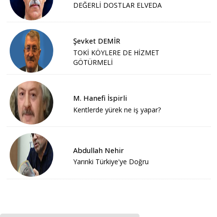
DEĞERLİ DOSTLAR ELVEDA
Şevket DEMİR
TOKİ KÖYLERE DE HİZMET
GÖTÜRMELİ
M. Hanefi İspirli
Kentlerde yürek ne iş yapar?
Abdullah Nehir
Yarınki Türkiye'ye Doğru