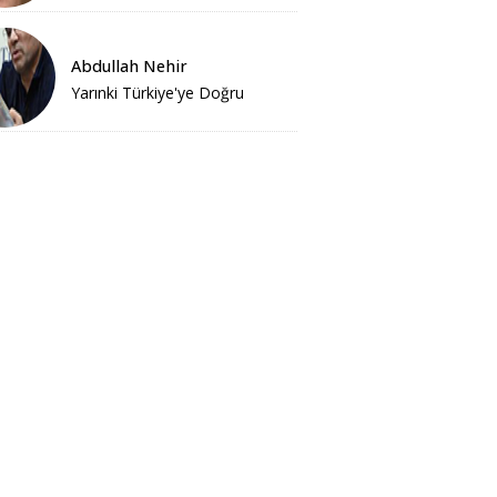
Abdullah Nehir
Yarınki Türkiye'ye Doğru