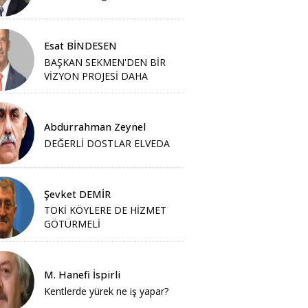
Esat BİNDESEN
BAŞKAN SEKMEN'DEN BİR
VİZYON PROJESİ DAHA
Abdurrahman Zeynel
DEĞERLİ DOSTLAR ELVEDA
Şevket DEMİR
TOKİ KÖYLERE DE HİZMET
GÖTÜRMELİ
M. Hanefi İspirli
Kentlerde yürek ne iş yapar?