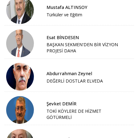
Mustafa ALTINSOY
Türküler ve Eğitim
Esat BİNDESEN
BAŞKAN SEKMEN'DEN BİR VİZYON
PROJESİ DAHA
Abdurrahman Zeynel
DEĞERLİ DOSTLAR ELVEDA
Şevket DEMİR
TOKİ KÖYLERE DE HİZMET
GÖTÜRMELİ