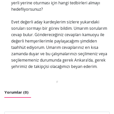
yerli yerine oturması için hangi tedbirleri almayı
hedefliyorsunuz?
Evet değerli aday kardeşlerim sizlere yukarıdaki
soruları sormayı bir görev bildim. Umarım sorularım
cevap bulur. Göndereceğiniz cevapları kamuoyu ile
değerli hemşerilerimle paylaşacağımı şimdiden
taahhüt ediyorum. Umarım cevaplarınız en kısa
zamanda duyar ve bu çalışmalarınızı seçilmeniz veya
seçilememeniz durumunda gerek Ankara’da, gerek
şehrimiz de takipçisi olacağımızı beyan ederim.
#
Yorumlar (0)