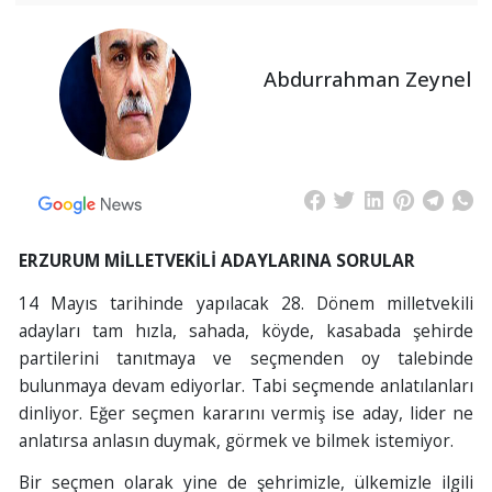
Abdurrahman Zeynel
ERZURUM MİLLETVEKİLİ ADAYLARINA SORULAR
14 Mayıs tarihinde yapılacak 28. Dönem milletvekili
adayları tam hızla, sahada, köyde, kasabada şehirde
partilerini tanıtmaya ve seçmenden oy talebinde
bulunmaya devam ediyorlar. Tabi seçmende anlatılanları
dinliyor. Eğer seçmen kararını vermiş ise aday, lider ne
anlatırsa anlasın duymak, görmek ve bilmek istemiyor.
Bir seçmen olarak yine de şehrimizle, ülkemizle ilgili