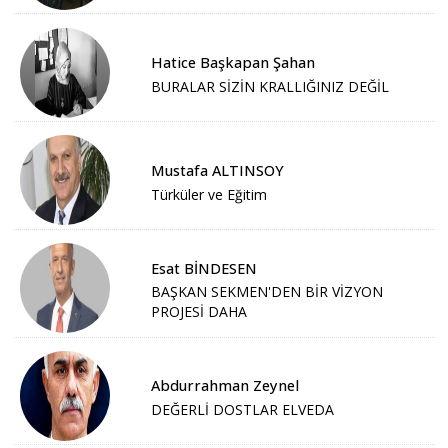
Hatice Başkapan Şahan
BURALAR SİZİN KRALLIĞINIZ DEĞİL
Mustafa ALTINSOY
Türküler ve Eğitim
Esat BİNDESEN
BAŞKAN SEKMEN'DEN BİR VİZYON
PROJESİ DAHA
Abdurrahman Zeynel
DEĞERLİ DOSTLAR ELVEDA