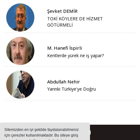
Şevket DEMİR
TOKİ KÖYLERE DE HİZMET
GÖTÜRMELİ
M. Hanefi İspirli
Kentlerde yürek ne iş yapar?
Abdullah Nehir
Yarınki Türkiye'ye Doğru
Sitemizden en iyi şekilde faydalanabilmeniz
için çerezler kullanılmaktadır. Bu siteye giriş