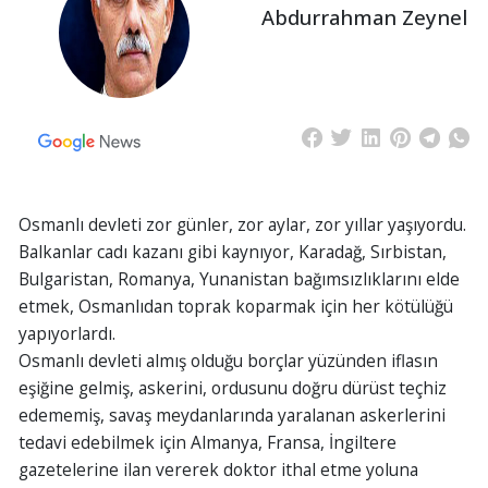
Abdurrahman Zeynel
Osmanlı devleti zor günler, zor aylar, zor yıllar yaşıyordu.
Balkanlar cadı kazanı gibi kaynıyor, Karadağ, Sırbistan,
Bulgaristan, Romanya, Yunanistan bağımsızlıklarını elde
etmek, Osmanlıdan toprak koparmak için her kötülüğü
yapıyorlardı.
Osmanlı devleti almış olduğu borçlar yüzünden iflasın
eşiğine gelmiş, askerini, ordusunu doğru dürüst teçhiz
edememiş, savaş meydanlarında yaralanan askerlerini
tedavi edebilmek için Almanya, Fransa, İngiltere
gazetelerine ilan vererek doktor ithal etme yoluna