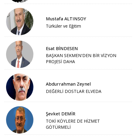
Mustafa ALTINSOY
Türküler ve Eğitim
Esat BİNDESEN
BAŞKAN SEKMEN'DEN BİR VİZYON
PROJESİ DAHA
Abdurrahman Zeynel
DEĞERLİ DOSTLAR ELVEDA
Şevket DEMİR
TOKİ KÖYLERE DE HİZMET
GÖTÜRMELİ