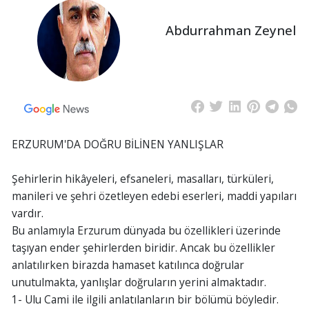
Abdurrahman Zeynel
ERZURUM'DA DOĞRU BİLİNEN YANLIŞLAR
Şehirlerin hikâyeleri, efsaneleri, masalları, türküleri,
manileri ve şehri özetleyen edebi eserleri, maddi yapıları
vardır.
Bu anlamıyla Erzurum dünyada bu özellikleri üzerinde
taşıyan ender şehirlerden biridir. Ancak bu özellikler
anlatılırken birazda hamaset katılınca doğrular
unutulmakta, yanlışlar doğruların yerini almaktadır.
1- Ulu Cami ile ilgili anlatılanların bir bölümü böyledir.