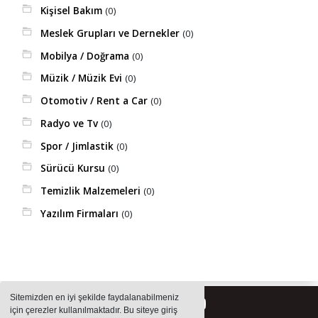
Kişisel Bakım
(0)
Meslek Grupları ve Dernekler
(0)
Mobilya / Doğrama
(0)
Müzik / Müzik Evi
(0)
Otomotiv / Rent a Car
(0)
Radyo ve Tv
(0)
Spor / Jimlastik
(0)
Sürücü Kursu
(0)
Temizlik Malzemeleri
(0)
Yazılım Firmaları
(0)
Sitemizden en iyi şekilde faydalanabilmeniz
için çerezler kullanılmaktadır. Bu siteye giriş